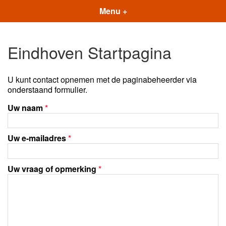
Menu +
Eindhoven Startpagina
U kunt contact opnemen met de paginabeheerder via
onderstaand formulier.
Uw naam
*
Uw e-mailadres
*
Uw vraag of opmerking
*